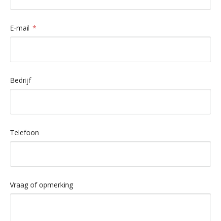
E-mail
Bedrijf
Telefoon
Vraag of opmerking